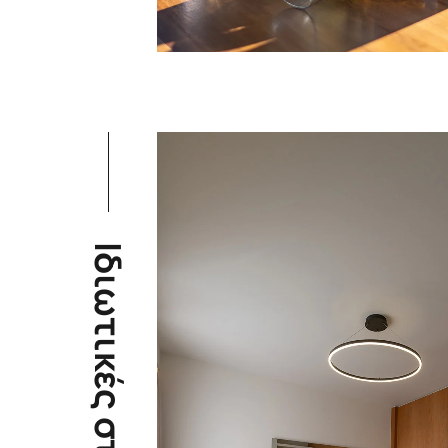
Ιδιωτικές στιγμές