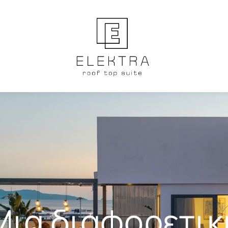
Μια διαφορετικ