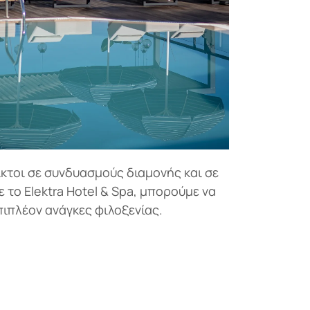
ικτοι σε συνδυασμούς διαμονής και σε
 το Elektra Hotel & Spa, μπορούμε να
ιπλέον ανάγκες φιλοξενίας.