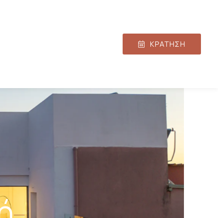
ΚΡΑΤΗΣΗ
ή