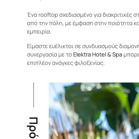
Ένα rooftop σχεδιασμένο για διακριτικές σ
από την πόλη, με έμφαση στην ποιότητα κα
εμπειρία.
Είμαστε ευέλικτοι σε συνδυασμούς διαμονή
συνεργασία με το
Elektra Hotel & Spa
μπορο
επιπλέον ανάγκες φιλοξενίας.