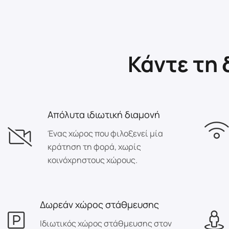
Κάντε τη
Απόλυτα ιδιωτική διαμονή
Ένας χώρος που φιλοξενεί μία
κράτηση τη φορά, χωρίς
κοινόχρηστους χώρους.
Δωρεάν χώρος στάθμευσης
Ιδιωτικός χώρος στάθμευσης στον