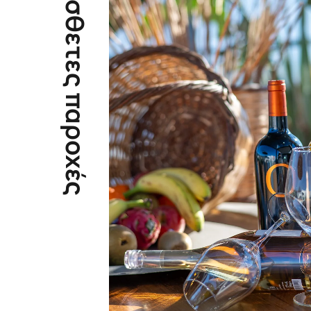
Πρόσθετες παροχές