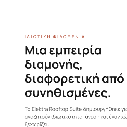
ΙΔΙΩΤΙΚΗ ΦΙΛΟΞΕΝΙΑ
Μια εμπειρία
διαμονής,
διαφορετική από 
συνηθισμένες.
Το Elektra Rooftop Suite δημιουργήθηκε γ
αναζητούν ιδιωτικότητα, άνεση και έναν χ
ξεχωρίζει.